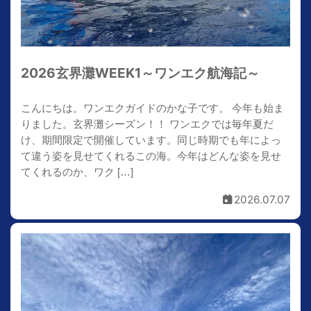
2026玄界灘WEEK1～ワンエク航海記～
こんにちは。ワンエクガイドのかな子です。 今年も始ま
りました。玄界灘シーズン！！ ワンエクでは毎年夏だ
け、期間限定で開催しています。同じ時期でも年によっ
て違う姿を見せてくれるこの海。今年はどんな姿を見せ
てくれるのか、ワク […]
2026.07.07