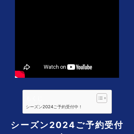
もくじ
シーズン2024ご予約受付中！
シーズン2024ご予約受付