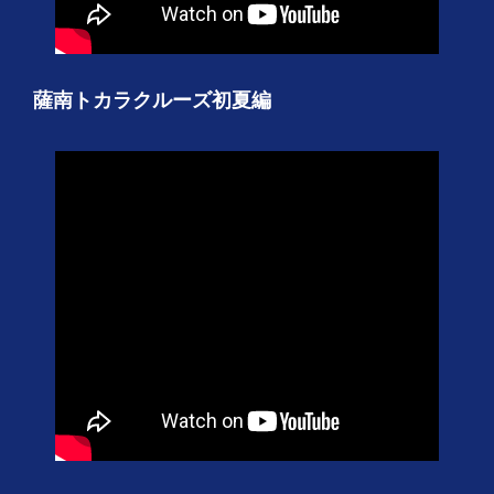
薩南トカラクルーズ初夏編