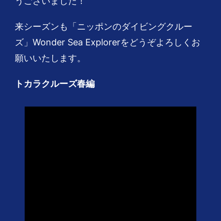
うございました！
来シーズンも「ニッポンのダイビングクルー
ズ」Wonder Sea Explorerをどうぞよろしくお
願いいたします。
トカラクルーズ春編