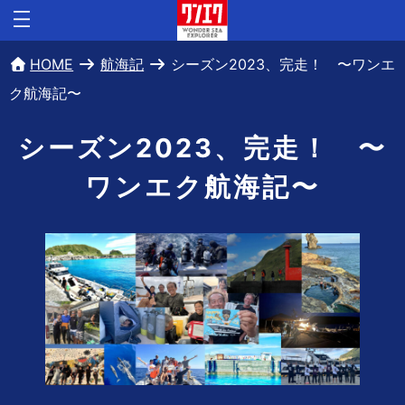
HOME
航海記
シーズン2023、完走！ 〜ワンエ
ク航海記〜
シーズン2023、完走！ 〜
ワンエク航海記〜