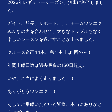
2023年レギュラーシーズン、無事に終了しまし
た。
ガイド、船長、サポート、、、チームワンエク
みんなの力を合わせて、大きなトラブルもなく
楽しいシーズンを過ごすことが出来ました。
クルーズ企画44本、完全中止は1回のみ！
年間出船日数は過去最多の150日超え。
いや、本当によく走りました！！
ありがとうワンエク！！
そしてご乗船いただいた皆様、本当にありがと