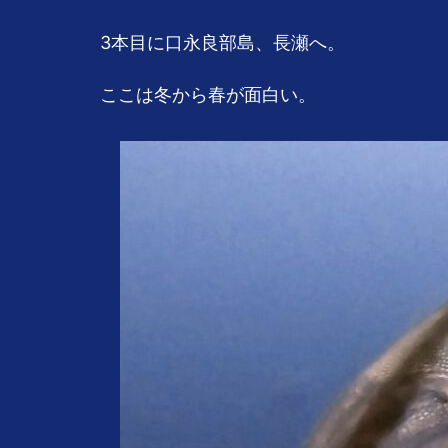
3本目に口永良部島、長瀬へ。
ここは冬から春が面白い。