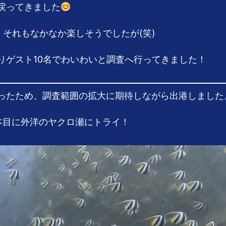
戻ってきました
。それもなかなか楽しそうでしたが(笑)
りゲスト10名でわいわいと調査へ行ってきました！
ったため、調査範囲の拡大に期待しながら出港しました
本目に外洋のヤクロ瀬にトライ！