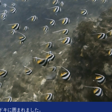
ドキに囲まれました。