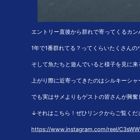
エントリー直後から群れで寄ってくるカン
1年で1番群れてる？ってくらいたくさんの
そして魚たちと遊んでいると様子を見に来
上がり際に近寄ってきたのはシルキーシャ
でも実はサメよりもゲストの皆さんが興奮し
↓それはこちら！ぜひリンクからご覧くださ
https://www.instagram.com/reel/C3sW