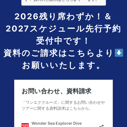
2026残り席わずか！＆
2027スケジュール先行予約
受付中です！
資料のご請求はこちらより
お願いいたします。