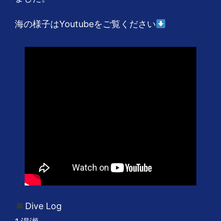
海の様子はYoutubeをご覧ください
Dive Log