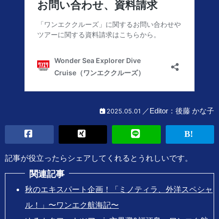
後藤 かな子
2025.05.01
記事が役立ったらシェアしてくれるとうれしいです。
関連記事
秋のエキスパート企画！「ミノティラ、外洋スペシャ
ル！」〜ワンエク航海記〜