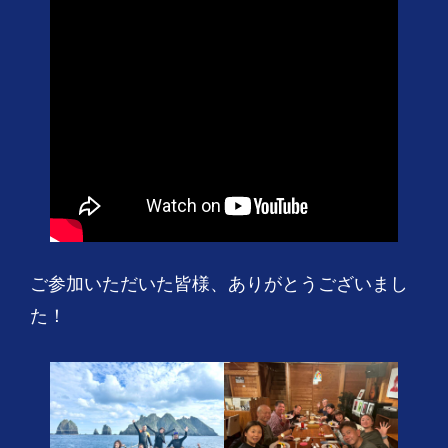
ご参加いただいた皆様、ありがとうございまし
た！