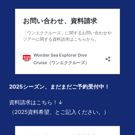
2025シーズン、まだまだご予約受付中！
資料請求はこちら！↓
（2025資料希望、とご記入ください。）