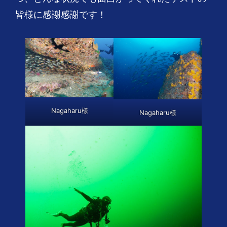
皆様に感謝感謝です！
Nagaharu様
Nagaharu様