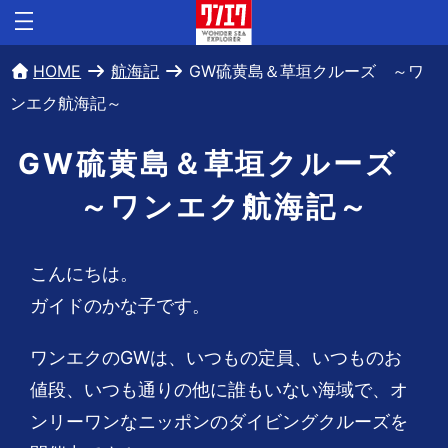
HOME
航海記
GW硫黄島＆草垣クルーズ ～ワ
ンエク航海記～
GW硫黄島＆草垣クルーズ
～ワンエク航海記～
こんにちは。
ガイドのかな子です。
ワンエクのGWは、いつもの定員、いつものお
値段、いつも通りの他に誰もいない海域で、オ
ンリーワンなニッポンのダイビングクルーズを