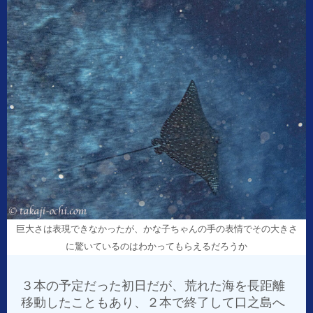
巨大さは表現できなかったが、かな子ちゃんの手の表情でその大きさ
に驚いているのはわかってもらえるだろうか
３本の予定だった初日だが、荒れた海を長距離
移動したこともあり、２本で終了して口之島へ