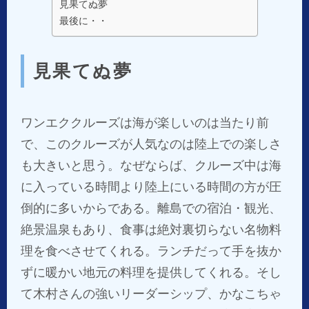
見果てぬ夢
最後に・・
見果てぬ夢
ワンエククルーズは海が楽しいのは当たり前
で、このクルーズが人気なのは陸上での楽しさ
も大きいと思う。なぜならば、クルーズ中は海
に入っている時間より陸上にいる時間の方が圧
倒的に多いからである。離島での宿泊・観光、
絶景温泉もあり、食事は絶対裏切らない名物料
理を食べさせてくれる。ランチだって手を抜か
ずに暖かい地元の料理を提供してくれる。そし
て木村さんの強いリーダーシップ、かなこちゃ