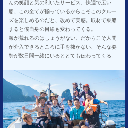
んの笑顔と気の利いたサービス、快適で広い
船、この全てが揃っているからこそこのクルー
ズを楽しめるのだと、改めて実感。取材で乗船
すると僕自身の目線も変わってくる。
海が荒れるのはしょうがない、だからこそ人間
が介入できるところに手を抜かない、そんな姿
勢が数日間一緒にいるととても伝わってくる。