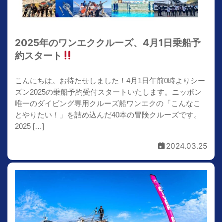
2025年のワンエククルーズ、4月1日乗船予
約スタート
こんにちは。お待たせしました！4月1日午前0時よりシー
ズン2025の乗船予約受付スタートいたします。ニッポン
唯一のダイビング専用クルーズ船ワンエクの「こんなこ
とやりたい！」を詰め込んだ40本の冒険クルーズです。
2025 […]
2024.03.25