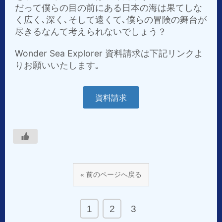
だって僕らの目の前にある日本の海は果てしな
く広く､深く､そして遠くて､僕らの冒険の舞台が
尽きるなんて考えられないでしょう？
Wonder Sea Explorer 資料請求は下記リンクよ
りお願いいたします｡
資料請求
« 前のページへ戻る
1
2
3