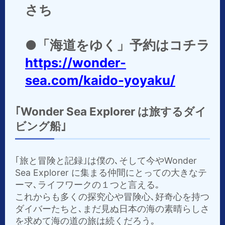
さち
●「海道をゆく」予約はコチラ
https://wonder-
sea.com/kaido-yoyaku/
｢Wonder Sea Explorer は旅するダイ
ビング船｣
｢旅と冒険と記録｣は僕の､そして今やWonder
Sea Explorer に集まる仲間にとっての大きなテ
ーマ､ライフワークの１つと言える｡
これからも多くの探究心や冒険心､好奇心を持つ
ダイバーたちと､まだ見ぬ日本の海の素晴らしさ
を求めて海の道の旅は続くだろう｡