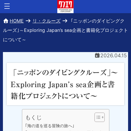
HOME
リ・クルーズ
｢ニッポンのダイビングク
ルーズ｣～Exploring Japan’s sea企画と書籍化プロジェクト
について～
2026.04.15
｢ニッポンのダイビングクルーズ｣～
Exploring Japan’s sea企画と書
籍化プロジェクトについて～
もくじ
｢海の道を巡る冒険の旅へ｣